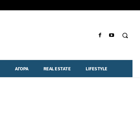
ΑΓΟΡΑ
REAL ESTATE
LIFESTYLE