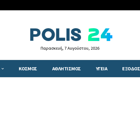
Παρασκευή, 7 Αυγούστου, 2026
ΚΟΣΜΟΣ
ΑΘΛΗΤΙΣΜΟΣ
ΥΓΕΙΑ
ΕΞΟΔΟΣ