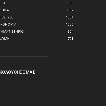
ΓΕΙΑ
5596
ΟΠΙΚΑ
3052
IFESTYLE
1334
ΙΚΟΝΟΜΙΑ
1030
ΡΗΜΑΤΙΣΤΗΡΙΟ
854
ΝΩΜΗ
761
ΚΟΛΟΥΘΗΣΕ ΜΑΣ