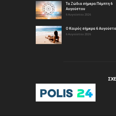
Τα Ζώδια σήμερα Πέμπτη 6
Αυγούστου
6 Αυγούστου 2026
Ο Καιρός σήμερα 6 Αυγούστ
6 Αυγούστου 2026
ΣΧΕ