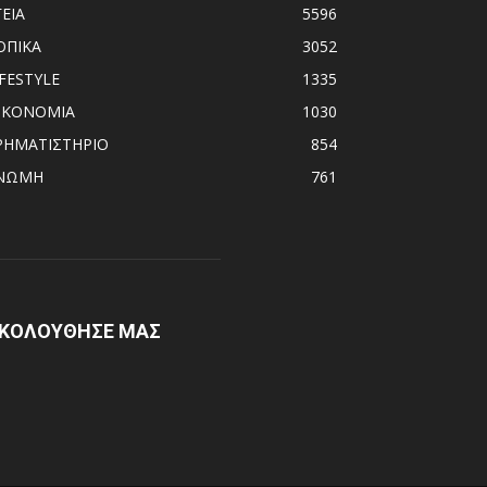
ΓΕΙΑ
5596
ΟΠΙΚΑ
3052
IFESTYLE
1335
ΙΚΟΝΟΜΙΑ
1030
ΡΗΜΑΤΙΣΤΗΡΙΟ
854
ΝΩΜΗ
761
ΚΟΛΟΥΘΗΣΕ ΜΑΣ