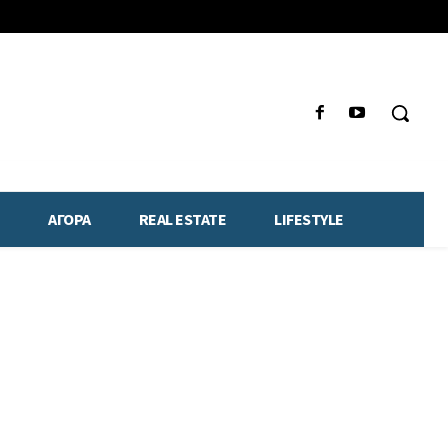
ΑΓΟΡΑ
REAL ESTATE
LIFESTYLE