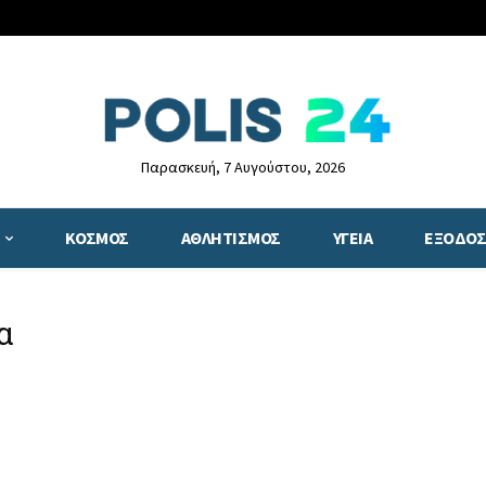
Παρασκευή, 7 Αυγούστου, 2026
ΚΟΣΜΟΣ
ΑΘΛΗΤΙΣΜΟΣ
ΥΓΕΙΑ
ΕΞΟΔΟΣ
α