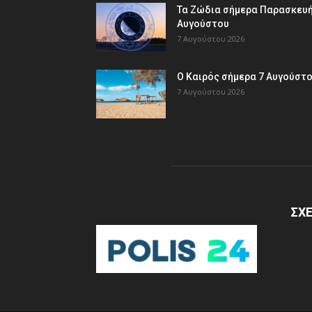
Τα Ζώδια σήμερα Παρασκευή
Αυγούστου
7 Αυγούστου 2026
Ο Καιρός σήμερα 7 Αυγούστ
7 Αυγούστου 2026
ΣΧΕ