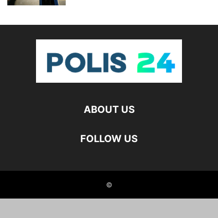
ABOUT US
FOLLOW US
©