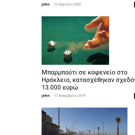
john
-
12 Απριλίου 2020
Μπαρμπούτι σε καφενείο στο
Ηράκλειο, κατασχέθηκαν σχεδό
13.000 ευρώ
john
-
17 Δεκεμβρίου 2019