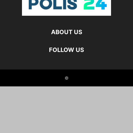
ABOUT US
FOLLOW US
©