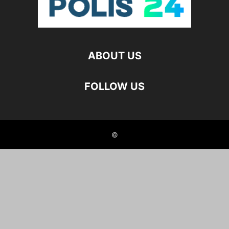
ABOUT US
FOLLOW US
©