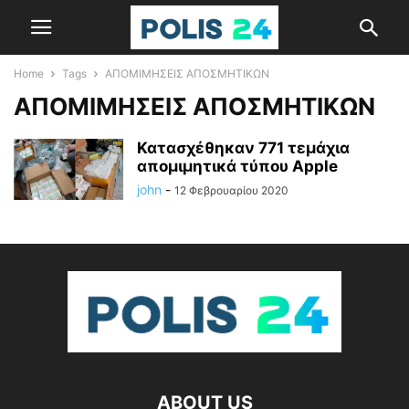
Home
Tags
ΑΠΟΜΙΜΗΣΕΙΣ ΑΠΟΣΜΗΤΙΚΩΝ
ΑΠΟΜΙΜΗΣΕΙΣ ΑΠΟΣΜΗΤΙΚΩΝ
Κατασχέθηκαν 771 τεμάχια
απομιμητικά τύπου Apple
john
-
12 Φεβρουαρίου 2020
ABOUT US