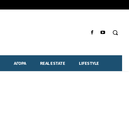
ΑΓΟΡΑ
REAL ESTATE
LIFESTYLE