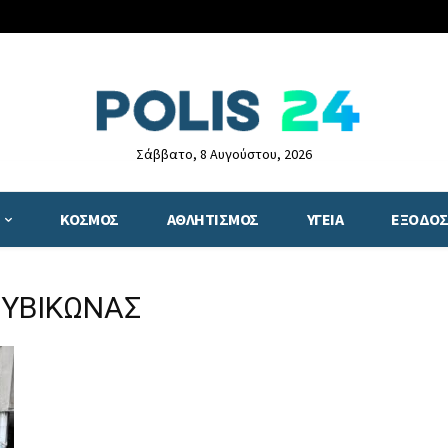
Σάββατο, 8 Αυγούστου, 2026
ΚΟΣΜΟΣ
ΑΘΛΗΤΙΣΜΟΣ
ΥΓΕΙΑ
ΕΞΟΔΟΣ
ΟΥΒΙΚΩΝΑΣ