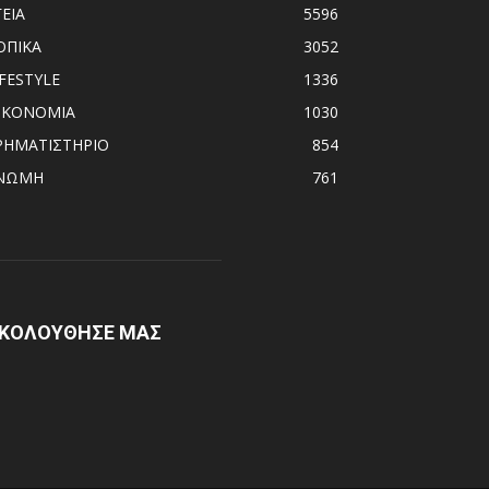
ΓΕΙΑ
5596
ΟΠΙΚΑ
3052
IFESTYLE
1336
ΙΚΟΝΟΜΙΑ
1030
ΡΗΜΑΤΙΣΤΗΡΙΟ
854
ΝΩΜΗ
761
ΚΟΛΟΥΘΗΣΕ ΜΑΣ