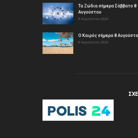
Τα Ζώδια σήμερα Σάββατο 8
Αυγούστου
8 Αυγούστου 2026
Ο Καιρός σήμερα 8 Αυγούστ
8 Αυγούστου 2026
ΣΧΕ