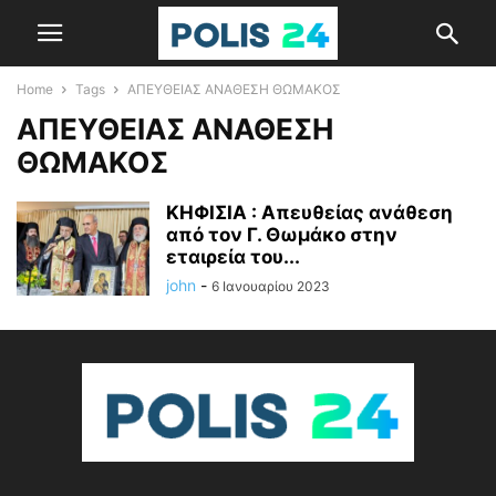
Home
Tags
ΑΠΕΥΘΕΙΑΣ ΑΝΑΘΕΣΗ ΘΩΜΑΚΟΣ
ΑΠΕΥΘΕΙΑΣ ΑΝΑΘΕΣΗ
ΘΩΜΑΚΟΣ
ΚΗΦΙΣΙΑ : Απευθείας ανάθεση
από τον Γ. Θωμάκο στην
εταιρεία του...
john
-
6 Ιανουαρίου 2023