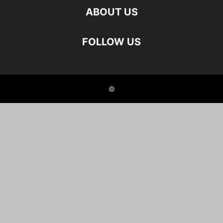
ABOUT US
FOLLOW US
©