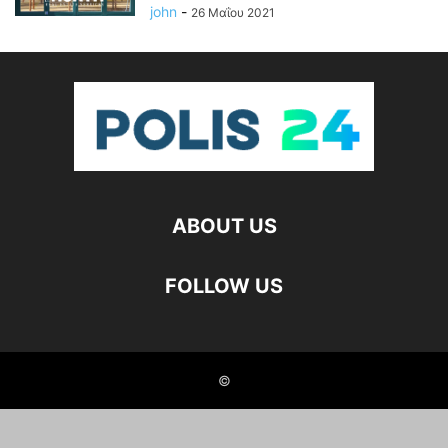
john
-
26 Μαΐου 2021
ABOUT US
FOLLOW US
©