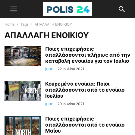
Home
Tags
ΑΠΑΛΛΑΓΗ ΕΝΟΙΚΙΟΥ
ΑΠΑΛΛΑΓΗ ΕΝΟΙΚΙΟΥ
Ποιες επιχειρήσεις
απαλλάσσονται πλήρως από την
καταβολή ενοικίου για τον Ιούλιο
john
-
22 Ιουλίου 2021
Κουρεμένα ενοίκια: Ποιοι
απαλλάσσονται από το ενοίκιο
Ιουλίου
john
-
29 Ιουνίου 2021
Ποιες επιχειρήσεις
απαλλάσσονται από το ενοίκιο
Μαΐου