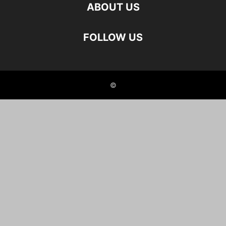
ABOUT US
FOLLOW US
©