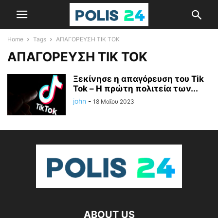
Home
Tags
ΑΠΑΓΟΡΕΥΣΗ ΤΙΚ ΤΟΚ
ΑΠΑΓΟΡΕΥΣΗ ΤΙΚ ΤΟΚ
Ξεκίνησε η απαγόρευση του Tik
Tok – Η πρώτη πολιτεία των...
john
-
18 Μαΐου 2023
ABOUT US