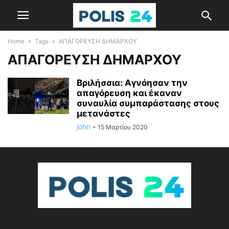
Home
Tags
ΑΠΑΓΟΡΕΥΣΗ ΔΗΜΑΡΧΟΥ
ΑΠΑΓΟΡΕΥΣΗ ΔΗΜΑΡΧΟΥ
Βριλήσσια: Αγνόησαν την
απαγόρευση και έκαναν
συναυλία συμπαράστασης στους
μετανάστες
john
-
15 Μαρτίου 2020