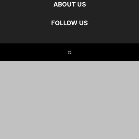
ABOUT US
FOLLOW US
©