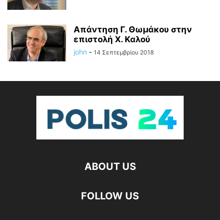
Απάντηση Γ. Θωμάκου στην
επιστολή Χ. Καλού
john
-
14 Σεπτεμβρίου 2018
ABOUT US
FOLLOW US