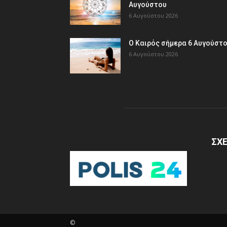
Αυγούστου
6 Αυγούστου 2026
Ο Καιρός σήμερα 6 Αυγούστ
6 Αυγούστου 2026
ΣΧΕ
©