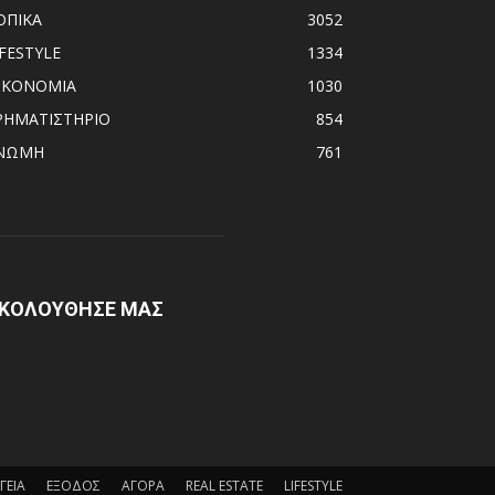
ΟΠΙΚΑ
3052
IFESTYLE
1334
ΙΚΟΝΟΜΙΑ
1030
ΡΗΜΑΤΙΣΤΗΡΙΟ
854
ΝΩΜΗ
761
ΚΟΛΟΥΘΗΣΕ ΜΑΣ
ΓΕΙΑ
ΕΞΟΔΟΣ
ΑΓΟΡΑ
REAL ESTATE
LIFESTYLE