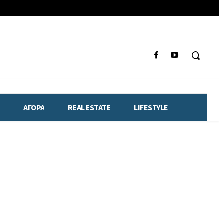
ΑΓΟΡΑ
REAL ESTATE
LIFESTYLE