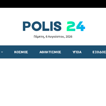
Πέμπτη, 6 Αυγούστου, 2026
ΚΟΣΜΟΣ
ΑΘΛΗΤΙΣΜΟΣ
ΥΓΕΙΑ
ΕΞΟΔΟΣ