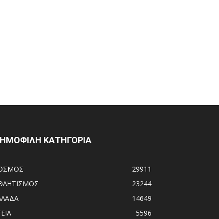
ΗΜΟΦΙΛΗ ΚΑΤΗΓΟΡΙΑ
ΟΣΜΟΣ
29911
ΘΛΗΤΙΣΜΟΣ
23244
ΛΛΑΔΑ
14649
ΓΕΙΑ
5596