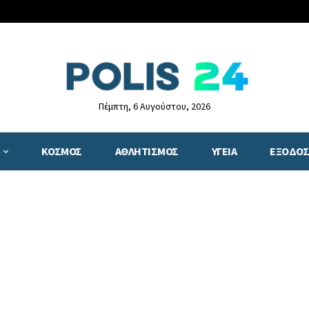
Πέμπτη, 6 Αυγούστου, 2026
ΚΟΣΜΟΣ
ΑΘΛΗΤΙΣΜΟΣ
ΥΓΕΙΑ
ΕΞΟΔΟΣ