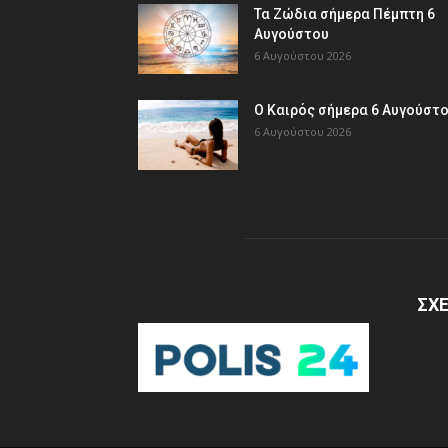
Τα Ζώδια σήμερα Πέμπτη 6
Αυγούστου
6 Αυγούστου 2026
Ο Καιρός σήμερα 6 Αυγούστ
6 Αυγούστου 2026
ΣΧΕ