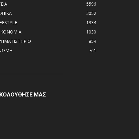
ΓΕΙΑ
5596
ΟΠΙΚΑ
3052
IFESTYLE
1334
ΙΚΟΝΟΜΙΑ
1030
ΡΗΜΑΤΙΣΤΗΡΙΟ
854
ΝΩΜΗ
761
ΚΟΛΟΥΘΗΣΕ ΜΑΣ