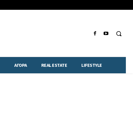
ΑΓΟΡΑ
REAL ESTATE
LIFESTYLE