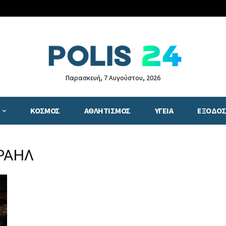
Παρασκευή, 7 Αυγούστου, 2026
ΚΟΣΜΟΣ
ΑΘΛΗΤΙΣΜΟΣ
ΥΓΕΙΑ
ΕΞΟΔΟΣ
ΣΡΑΗΛ