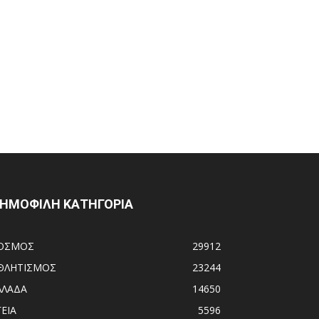
ΗΜΟΦΙΛΗ ΚΑΤΗΓΟΡΙΑ
ΟΣΜΟΣ
29912
ΘΛΗΤΙΣΜΟΣ
23244
ΛΛΑΔΑ
14650
ΓΕΙΑ
5596