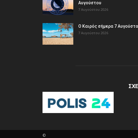
Αυγούστου
7 Αυγούστου 2026
Ο Καιρός σήμερα 7 Αυγούστ
7 Αυγούστου 2026
ΣΧΕ
©