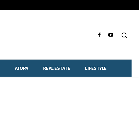
ΑΓΟΡΑ
REAL ESTATE
LIFESTYLE