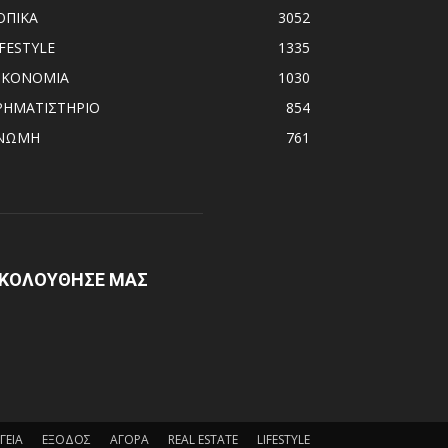
ΟΠΙΚΑ
3052
IFESTYLE
1335
ΙΚΟΝΟΜΙΑ
1030
ΡΗΜΑΤΙΣΤΗΡΙΟ
854
ΝΩΜΗ
761
ΚΟΛΟΥΘΗΣΕ ΜΑΣ
ΓΕΙΑ
ΕΞΟΔΟΣ
ΑΓΟΡΑ
REAL ESTATE
LIFESTYLE