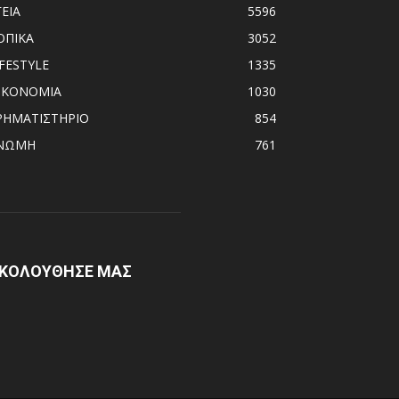
ΓΕΙΑ
5596
ΟΠΙΚΑ
3052
IFESTYLE
1335
ΙΚΟΝΟΜΙΑ
1030
ΡΗΜΑΤΙΣΤΗΡΙΟ
854
ΝΩΜΗ
761
ΚΟΛΟΥΘΗΣΕ ΜΑΣ