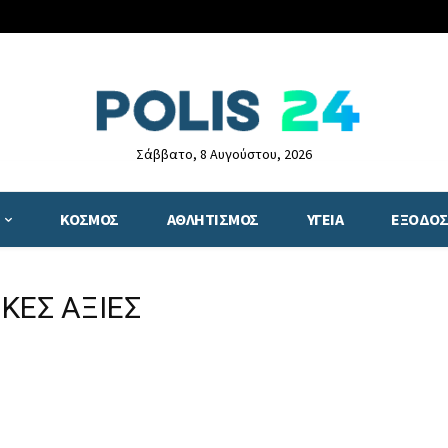
Σάββατο, 8 Αυγούστου, 2026
ΚΟΣΜΟΣ
ΑΘΛΗΤΙΣΜΟΣ
ΥΓΕΙΑ
ΕΞΟΔΟΣ
ΘΚΕΣ ΑΞΙΕΣ