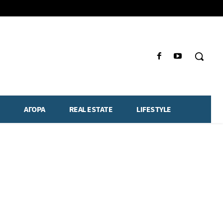
ΑΓΟΡΑ
REAL ESTATE
LIFESTYLE