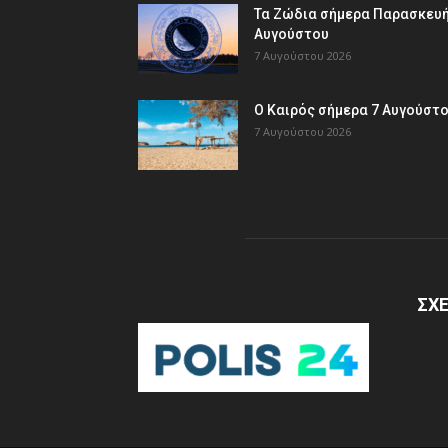
Τα Ζώδια σήμερα Παρασκευή
Αυγούστου
7 Αυγούστου 2026
Ο Καιρός σήμερα 7 Αυγούστ
7 Αυγούστου 2026
ΣΧΕ