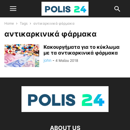
Home
Tags
αντικαρκινικά φάρμακα
αντικαρκινικά φάρμακα
Κακουργήματα για το κύκλωμα
με τα αντικαρκινικά φάρμακα
john
-
4 Μαΐου 2018
ABOUT US