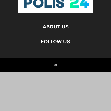
ABOUT US
FOLLOW US
©