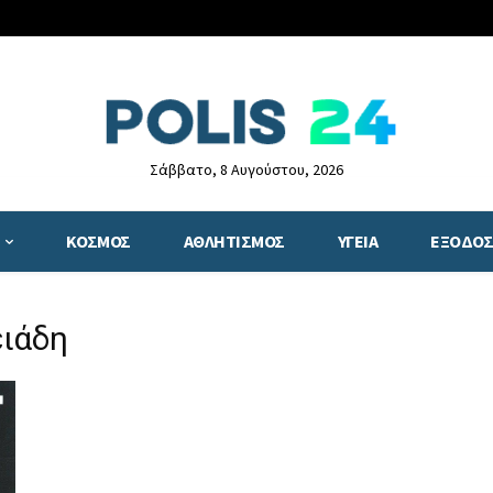
Σάββατο, 8 Αυγούστου, 2026
ΚΟΣΜΟΣ
ΑΘΛΗΤΙΣΜΟΣ
ΥΓΕΙΑ
ΕΞΟΔΟΣ
ειάδη