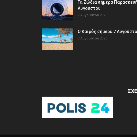
Τα Ζώδια σήμερα Παρασκευή
Αυγούστου
7 Αυγούστου 2026
Ο Καιρός σήμερα 7 Αυγούστ
7 Αυγούστου 2026
ΣΧΕ