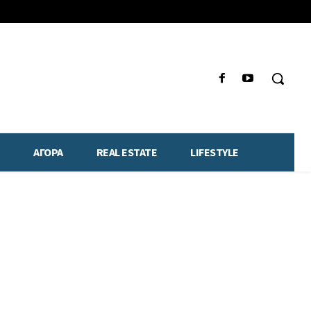
ΑΓΟΡΑ
REAL ESTATE
LIFESTYLE