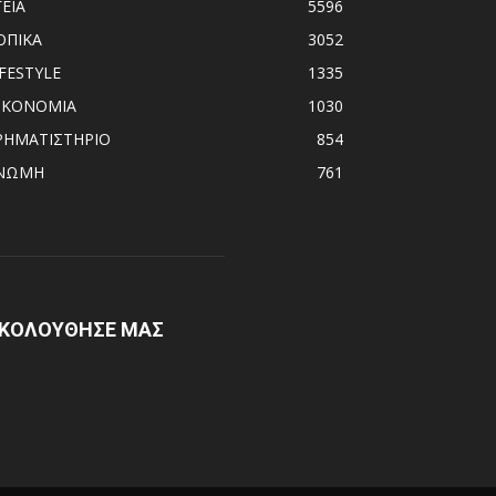
ΓΕΙΑ
5596
ΟΠΙΚΑ
3052
IFESTYLE
1335
ΙΚΟΝΟΜΙΑ
1030
ΡΗΜΑΤΙΣΤΗΡΙΟ
854
ΝΩΜΗ
761
ΚΟΛΟΥΘΗΣΕ ΜΑΣ