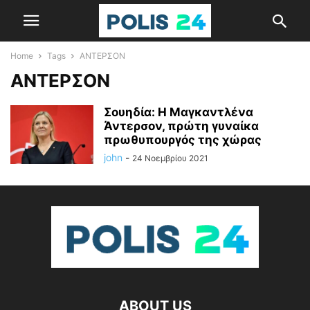
Home
Tags
ΑΝΤΕΡΣΟΝ
ΑΝΤΕΡΣΟΝ
Σουηδία: Η Μαγκαντλένα
Άντερσον, πρώτη γυναίκα
πρωθυπουργός της χώρας
john
-
24 Νοεμβρίου 2021
ABOUT US