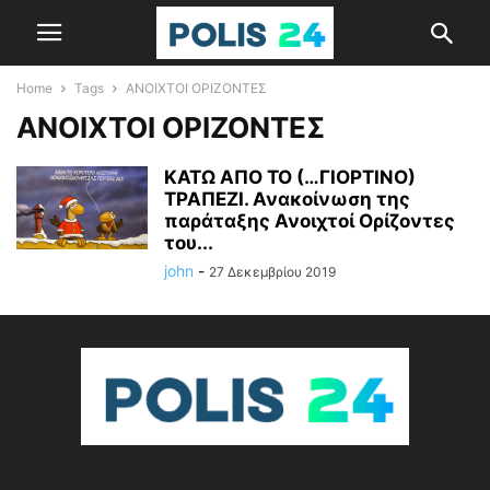
Home
Tags
ΑΝΟΙΧΤΟΙ ΟΡΙΖΟΝΤΕΣ
ΑΝΟΙΧΤΟΙ ΟΡΙΖΟΝΤΕΣ
ΚΑΤΩ ΑΠΟ ΤΟ (…ΓΙΟΡΤΙΝΟ)
ΤΡΑΠΕΖΙ. Ανακοίνωση της
παράταξης Ανοιχτοί Ορίζοντες
του...
john
-
27 Δεκεμβρίου 2019