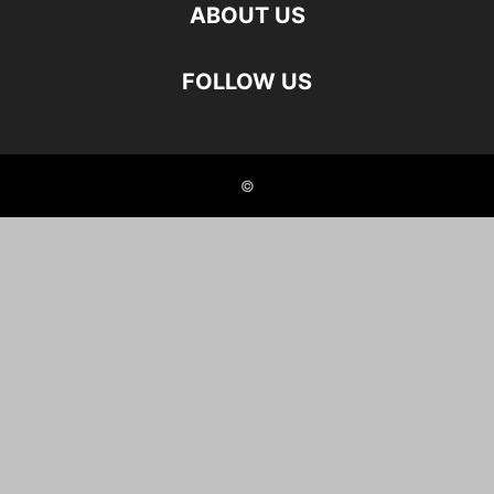
ABOUT US
FOLLOW US
©