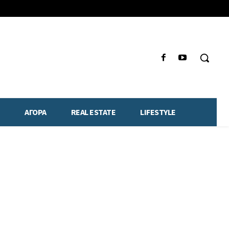
ΑΓΟΡΑ
REAL ESTATE
LIFESTYLE