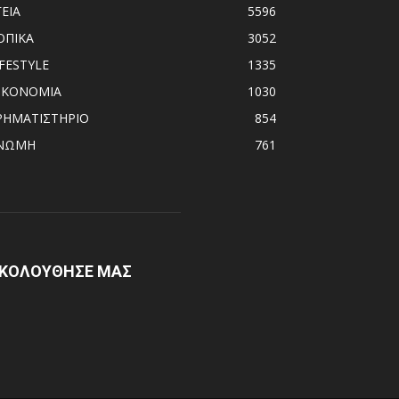
ΓΕΙΑ
5596
ΟΠΙΚΑ
3052
IFESTYLE
1335
ΙΚΟΝΟΜΙΑ
1030
ΡΗΜΑΤΙΣΤΗΡΙΟ
854
ΝΩΜΗ
761
ΚΟΛΟΥΘΗΣΕ ΜΑΣ