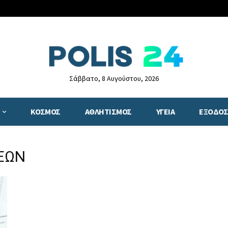
Σάββατο, 8 Αυγούστου, 2026
ΚΟΣΜΟΣ
ΑΘΛΗΤΙΣΜΟΣ
ΥΓΕΙΑ
ΕΞΟΔΟΣ
ΣΕΩΝ