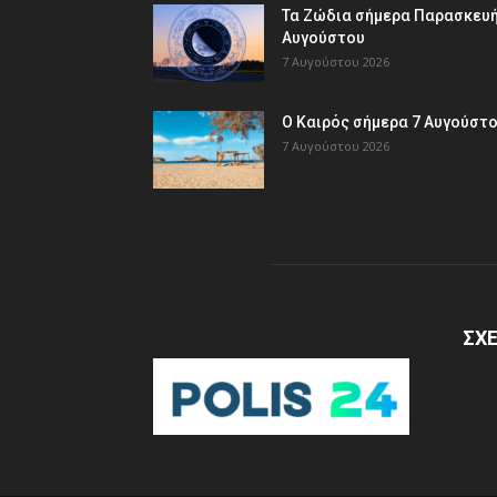
Τα Ζώδια σήμερα Παρασκευή
Αυγούστου
7 Αυγούστου 2026
Ο Καιρός σήμερα 7 Αυγούστ
7 Αυγούστου 2026
ΣΧΕ