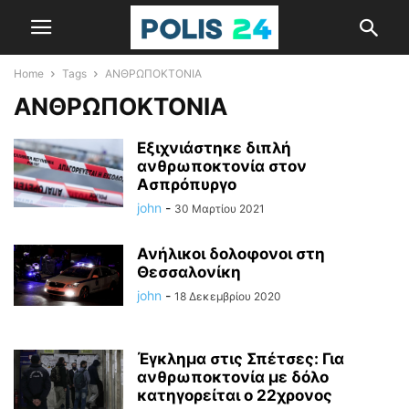
Home
Tags
ΑΝΘΡΩΠΟΚΤΟΝΙΑ
ΑΝΘΡΩΠΟΚΤΟΝΙΑ
Εξιχνιάστηκε διπλή
ανθρωποκτονία στον
Ασπρόπυργο
john
-
30 Μαρτίου 2021
Ανήλικοι δολοφονοι στη
Θεσσαλονίκη
john
-
18 Δεκεμβρίου 2020
Έγκλημα στις Σπέτσες: Για
ανθρωποκτονία με δόλο
κατηγορείται ο 22χρονος