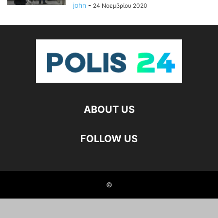
john
-
24 Νοεμβρίου 2020
ABOUT US
FOLLOW US
©