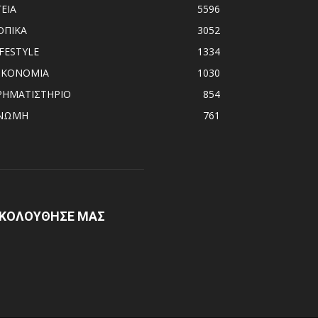
ΓΕΙΑ
5596
ΟΠΙΚΑ
3052
IFESTYLE
1334
ΙΚΟΝΟΜΙΑ
1030
ΡΗΜΑΤΙΣΤΗΡΙΟ
854
ΝΩΜΗ
761
ΚΟΛΟΥΘΗΣΕ ΜΑΣ