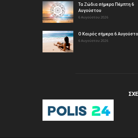
Τα Ζώδια σήμερα Πέμπτη 6
Αυγούστου
6 Αυγούστου 2026
Ο Καιρός σήμερα 6 Αυγούστ
6 Αυγούστου 2026
ΣΧΕ