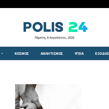
Πέμπτη, 6 Αυγούστου, 2026
ΚΟΣΜΟΣ
ΑΘΛΗΤΙΣΜΟΣ
ΥΓΕΙΑ
ΕΞΟΔΟΣ