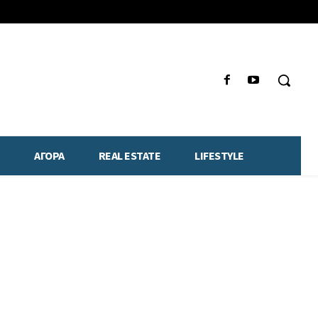
ΑΓΟΡΑ
REAL ESTATE
LIFESTYLE