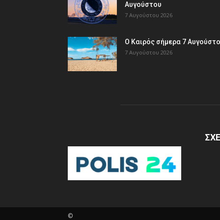
Αυγούστου
7 Αυγούστου 2026
Ο Καιρός σήμερα 7 Αυγούστ
7 Αυγούστου 2026
ΣΧΕ
©