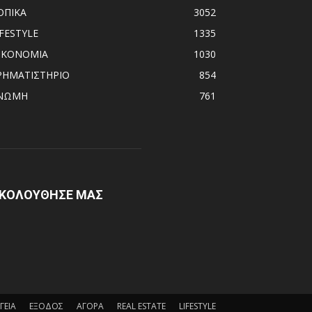
ΟΠΙΚΑ
3052
IFESTYLE
1335
ΙΚΟΝΟΜΙΑ
1030
ΡΗΜΑΤΙΣΤΗΡΙΟ
854
ΝΩΜΗ
761
ΚΟΛΟΥΘΗΣΕ ΜΑΣ
ΓΕΙΑ
ΕΞΟΔΟΣ
ΑΓΟΡΑ
REAL ESTATE
LIFESTYLE