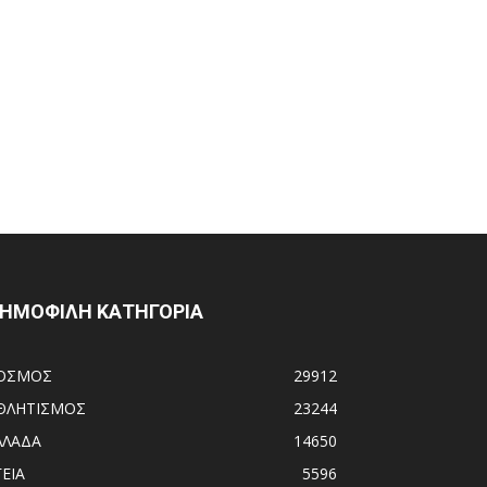
ΗΜΟΦΙΛΗ ΚΑΤΗΓΟΡΙΑ
ΟΣΜΟΣ
29912
ΘΛΗΤΙΣΜΟΣ
23244
ΛΛΑΔΑ
14650
ΓΕΙΑ
5596