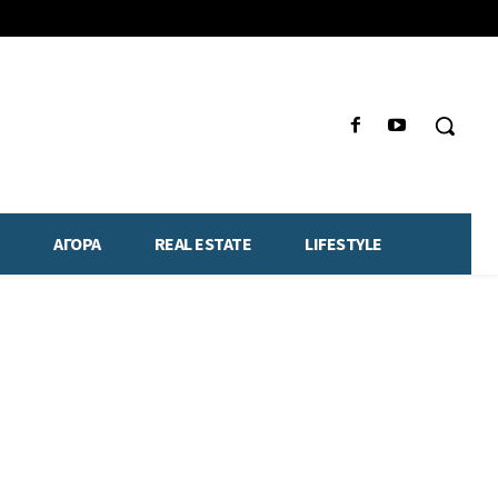
ΑΓΟΡΑ
REAL ESTATE
LIFESTYLE