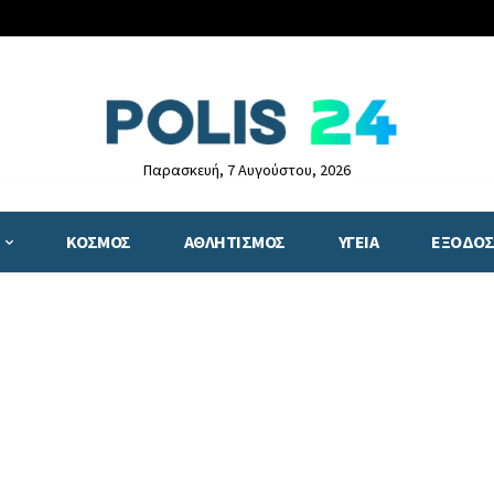
Παρασκευή, 7 Αυγούστου, 2026
ΚΟΣΜΟΣ
ΑΘΛΗΤΙΣΜΟΣ
ΥΓΕΙΑ
ΕΞΟΔΟΣ