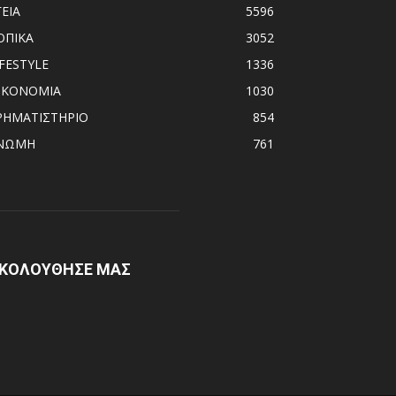
ΓΕΙΑ
5596
ΟΠΙΚΑ
3052
IFESTYLE
1336
ΙΚΟΝΟΜΙΑ
1030
ΡΗΜΑΤΙΣΤΗΡΙΟ
854
ΝΩΜΗ
761
ΚΟΛΟΥΘΗΣΕ ΜΑΣ