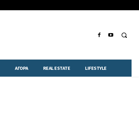
ΑΓΟΡΑ
REAL ESTATE
LIFESTYLE