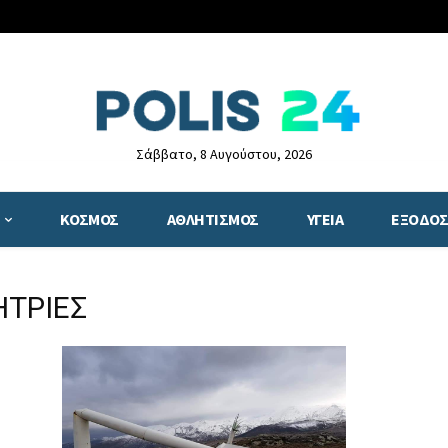
Σάββατο, 8 Αυγούστου, 2026
ΚΟΣΜΟΣ
ΑΘΛΗΤΙΣΜΟΣ
ΥΓΕΙΑ
ΕΞΟΔΟΣ
ΗΤΡΙΕΣ