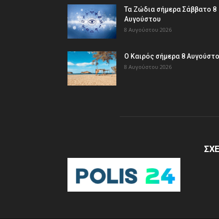
Τα Ζώδια σήμερα Σάββατο 8
Αυγούστου
8 Αυγούστου 2026
Ο Καιρός σήμερα 8 Αυγούστ
8 Αυγούστου 2026
ΣΧΕ