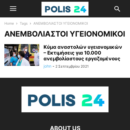
Home
Tags
ΑΝΕΜΒΟΛΙΑΣΤΟΙ ΥΓΕΙΟΝΟΜΙΚΟΙ
ΑΝΕΜΒΟΛΙΑΣΤΟΙ ΥΓΕΙΟΝΟΜΙΚΟΙ
Κύμα αναστολών υγειονομικών
– Εκτιμήσεις για 10.000
ανεμβολίαστους εργαζομένους
john
-
2 Σεπτεμβρίου 2021
ABOUT US