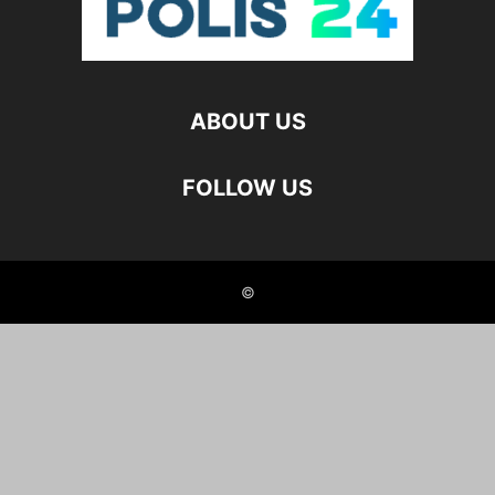
ABOUT US
FOLLOW US
©