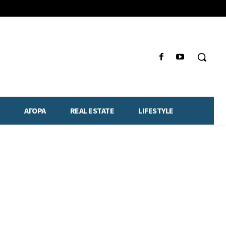
ΑΓΟΡΑ
REAL ESTATE
LIFESTYLE