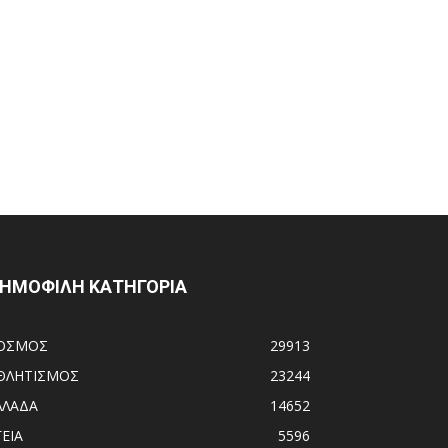
ΗΜΟΦΙΛΗ ΚΑΤΗΓΟΡΙΑ
ΟΣΜΟΣ
29913
ΘΛΗΤΙΣΜΟΣ
23244
ΛΛΑΔΑ
14652
ΓΕΙΑ
5596