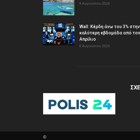
9 Αυγούστου 2026
Wall: Κέρδη άνω του 3% στην
καλύτερη εβδομάδα από τον
Απρίλιο
8 Αυγούστου 2026
ΣΧΕ
©