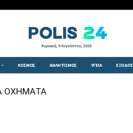
Κυριακή, 9 Αυγούστου, 2026
ΚΟΣΜΟΣ
ΑΘΛΗΤΙΣΜΟΣ
ΥΓΕΙΑ
ΕΞΟΔΟΣ
ΤΑ ΟΧΗΜΑΤΑ