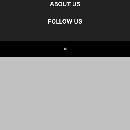
ABOUT US
FOLLOW US
©