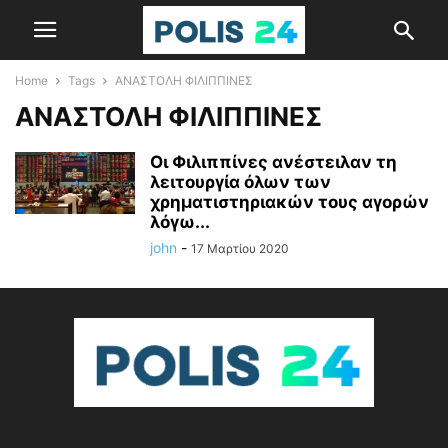
Home
Tags
ΑΝΑΣΤΟΛΗ ΦΙΛΙΠΠΙΝΕΣ
ΑΝΑΣΤΟΛΗ ΦΙΛΙΠΠΙΝΕΣ
Οι Φιλιππίνες ανέστειλαν τη
λειτουργία όλων των
χρηματιστηριακών τους αγορών
λόγω...
john
-
17 Μαρτίου 2020