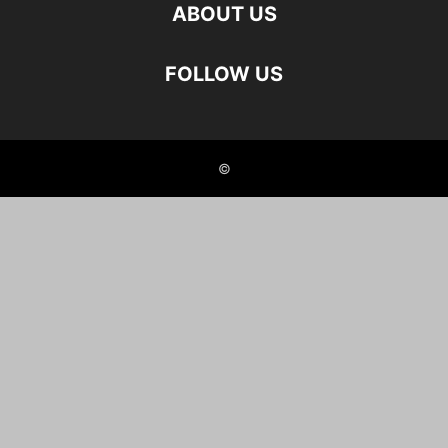
ABOUT US
FOLLOW US
©