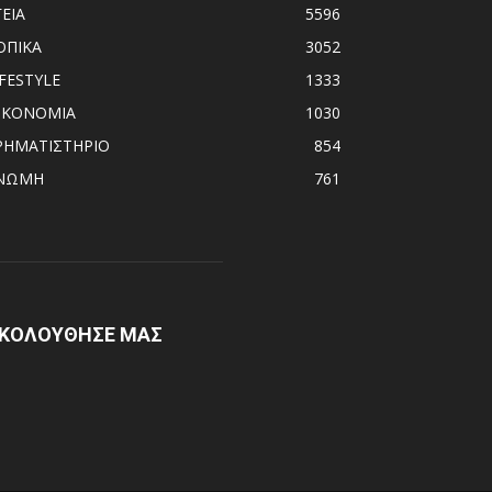
ΓΕΙΑ
5596
ΟΠΙΚΑ
3052
IFESTYLE
1333
ΙΚΟΝΟΜΙΑ
1030
ΡΗΜΑΤΙΣΤΗΡΙΟ
854
ΝΩΜΗ
761
ΚΟΛΟΥΘΗΣΕ ΜΑΣ