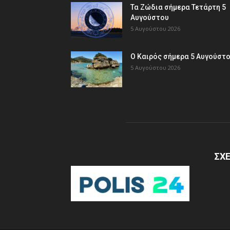
Τα Ζώδια σήμερα Τετάρτη 5
Αυγούστου
5 Αυγούστου 2026
Ο Καιρός σήμερα 5 Αυγούστ
5 Αυγούστου 2026
ΣΧΕ