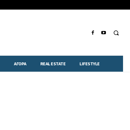
ΑΓΟΡΑ
REAL ESTATE
LIFESTYLE