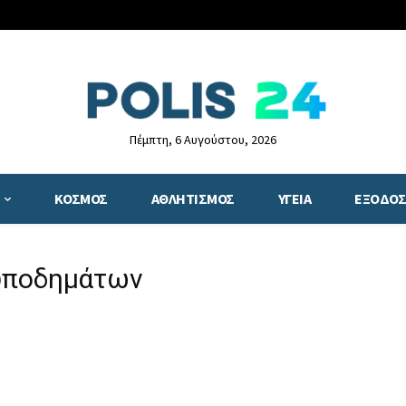
Πέμπτη, 6 Αυγούστου, 2026
ΚΟΣΜΟΣ
ΑΘΛΗΤΙΣΜΟΣ
ΥΓΕΙΑ
ΕΞΟΔΟΣ
 υποδημάτων