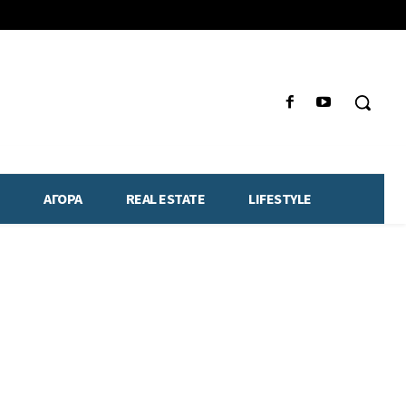
ΑΓΟΡΑ
REAL ESTATE
LIFESTYLE