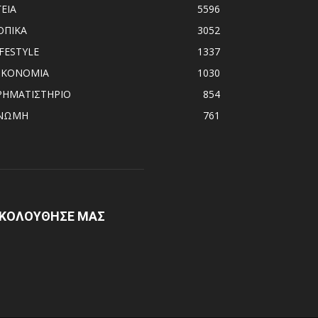
ΓΕΙΑ
5596
ΟΠΙΚΑ
3052
IFESTYLE
1337
ΙΚΟΝΟΜΙΑ
1030
ΡΗΜΑΤΙΣΤΗΡΙΟ
854
ΝΩΜΗ
761
ΚΟΛΟΥΘΗΣΕ ΜΑΣ