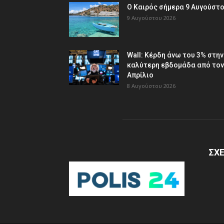
Ο Καιρός σήμερα 9 Αυγούστ
9 Αυγούστου 2026
Wall: Κέρδη άνω του 3% στην
καλύτερη εβδομάδα από τον
Απρίλιο
8 Αυγούστου 2026
ΣΧΕ