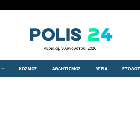
Κυριακή, 9 Αυγούστου, 2026
ΚΟΣΜΟΣ
ΑΘΛΗΤΙΣΜΟΣ
ΥΓΕΙΑ
ΕΞΟΔΟΣ