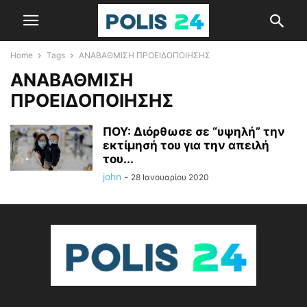
Home
Tags
ΑΝΑΒΑΘΜΙΣΗ ΠΡΟΕΙΔΟΠΟΙΗΣΗΣ
ΑΝΑΒΑΘΜΙΣΗ
ΠΡΟΕΙΔΟΠΟΙΗΣΗΣ
ΠΟΥ: Διόρθωσε σε “υψηλή” την
εκτίμησή του για την απειλή
του...
john
-
28 Ιανουαρίου 2020