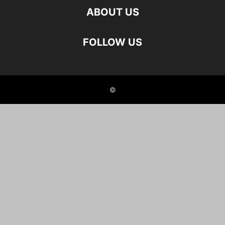
ABOUT US
FOLLOW US
©