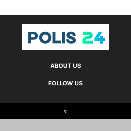
ABOUT US
FOLLOW US
©