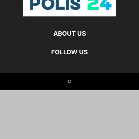
ABOUT US
FOLLOW US
©