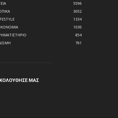
ΓΕΙΑ
5596
ΟΠΙΚΑ
3052
IFESTYLE
1334
ΙΚΟΝΟΜΙΑ
1030
ΡΗΜΑΤΙΣΤΗΡΙΟ
854
ΝΩΜΗ
761
ΚΟΛΟΥΘΗΣΕ ΜΑΣ