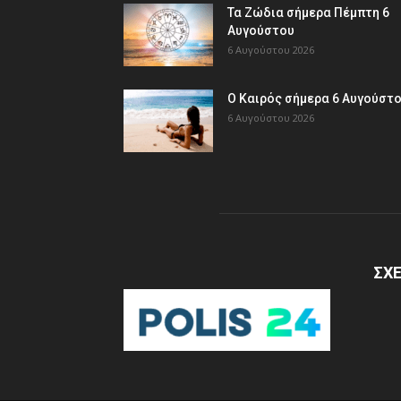
Τα Ζώδια σήμερα Πέμπτη 6
Αυγούστου
6 Αυγούστου 2026
Ο Καιρός σήμερα 6 Αυγούστ
6 Αυγούστου 2026
ΣΧΕ