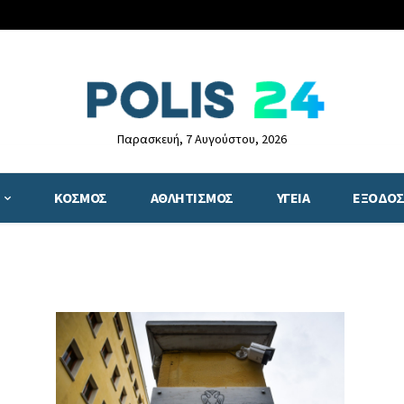
Παρασκευή, 7 Αυγούστου, 2026
ΚΟΣΜΟΣ
ΑΘΛΗΤΙΣΜΟΣ
ΥΓΕΙΑ
ΕΞΟΔΟΣ