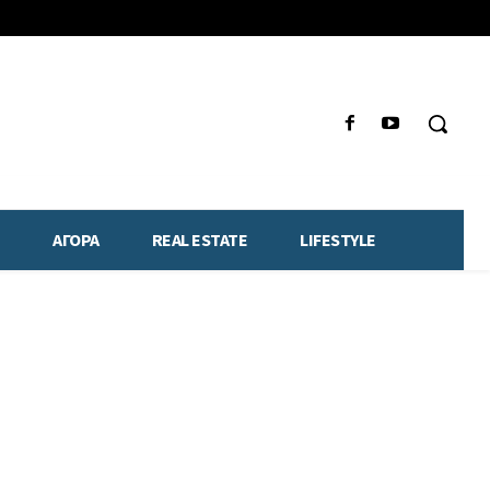
ΑΓΟΡΑ
REAL ESTATE
LIFESTYLE