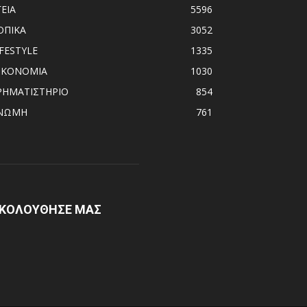
ΓΕΙΑ
5596
ΟΠΙΚΑ
3052
IFESTYLE
1335
ΙΚΟΝΟΜΙΑ
1030
ΡΗΜΑΤΙΣΤΗΡΙΟ
854
ΝΩΜΗ
761
ΚΟΛΟΥΘΗΣΕ ΜΑΣ