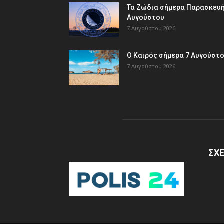
Τα Ζώδια σήμερα Παρασκευή
Αυγούστου
7 Αυγούστου 2026
Ο Καιρός σήμερα 7 Αυγούστ
7 Αυγούστου 2026
ΣΧΕ