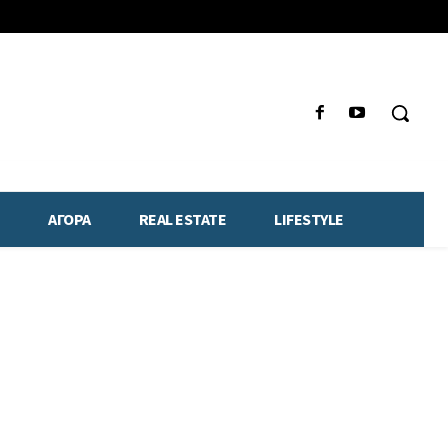
ΑΓΟΡΑ
REAL ESTATE
LIFESTYLE