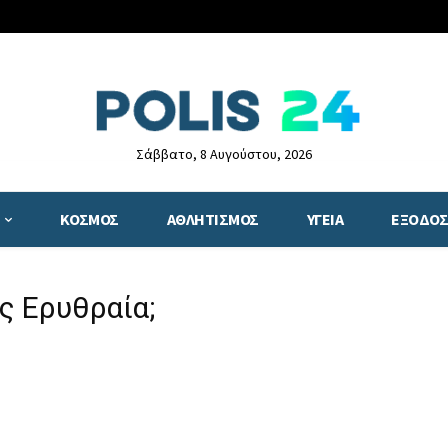
Σάββατο, 8 Αυγούστου, 2026
ΚΟΣΜΟΣ
ΑΘΛΗΤΙΣΜΟΣ
ΥΓΕΙΑ
ΕΞΟΔΟΣ
ς Ερυθραία;