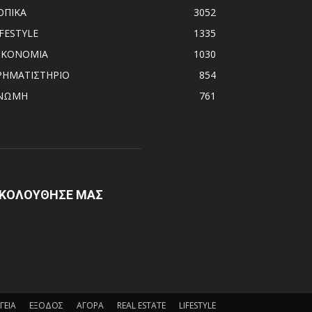
ΟΠΙΚΑ
3052
IFESTYLE
1335
ΙΚΟΝΟΜΙΑ
1030
ΡΗΜΑΤΙΣΤΗΡΙΟ
854
ΝΩΜΗ
761
ΚΟΛΟΥΘΗΣΕ ΜΑΣ
ΓΕΙΑ
ΕΞΟΔΟΣ
ΑΓΟΡΑ
REAL ESTATE
LIFESTYLE