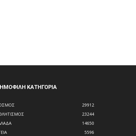
ΗΜΟΦΙΛΗ ΚΑΤΗΓΟΡΙΑ
ΟΣΜΟΣ
29912
ΘΛΗΤΙΣΜΟΣ
23244
ΛΛΑΔΑ
14650
ΓΕΙΑ
5596