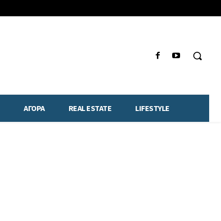
ΑΓΟΡΑ
REAL ESTATE
LIFESTYLE