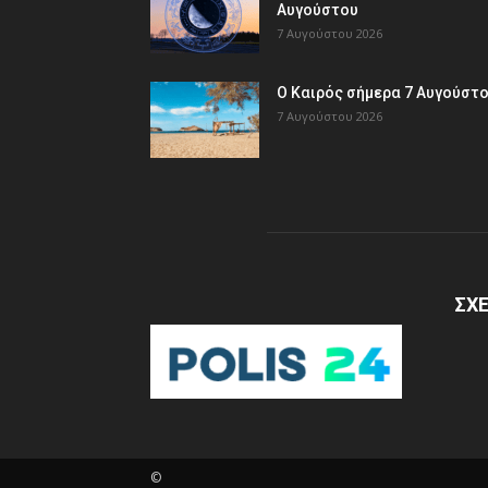
Αυγούστου
7 Αυγούστου 2026
Ο Καιρός σήμερα 7 Αυγούστ
7 Αυγούστου 2026
ΣΧΕ
©