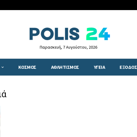
Παρασκευή, 7 Αυγούστου, 2026
ΚΟΣΜΟΣ
ΑΘΛΗΤΙΣΜΟΣ
ΥΓΕΙΑ
ΕΞΟΔΟΣ
ιά