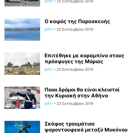
john
-
23 Σεπτεμβρίου 2016
Ο καιρός της Παρασκευής
john
-
23 Σεπτεμβρίου 2016
Επιτέθηκε με καραμπίνα στους
πρόσφυγες της Μόριας
john
-
23 Σεπτεμβρίου 2016
Ποιοι δρόμοι θα είναι κλειστοί
την Κυριακή στην Αθήνα
john
-
23 Σεπτεμβρίου 2016
Σκάφος τραυμάτισε
ψαροντουφεκά μεταξύ Μυκόνου