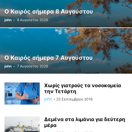
Ο Καιρός σήμερα 8 Αυγούστου
john
-
8 Αυγούστου 2026
Ο Καιρός σήμερα 7 Αυγούστου
john
-
7 Αυγούστου 2026
Χωρίς γιατρούς τα νοσοκομεία
την Τετάρτη
john
-
23 Σεπτεμβρίου 2016
Δεμένα στα λιμάνια για δεύτερη
μέρα