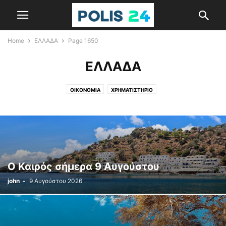
Home
ΕΛΛΑΔΑ
Page 1650
ΕΛΛΑΔΑ
ΟΙΚΟΝΟΜΙΑ
ΧΡΗΜΑΤΙΣΤΗΡΙΟ
Ο Καιρός σήμερα 9 Αυγούστου
john
-
9 Αυγούστου 2026