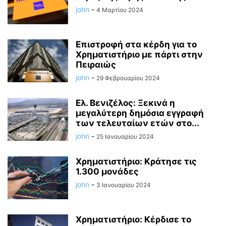
john
-
4 Μαρτίου 2024
Επιστροφή στα κέρδη για το
Χρηματιστήριο με πάρτι στην
Πειραιώς
john
-
29 Φεβρουαρίου 2024
Ελ. Βενιζέλος: Ξεκινά η
μεγαλύτερη δημόσια εγγραφή
των τελευταίων ετών στο...
john
-
25 Ιανουαρίου 2024
Χρηματιστήριο: Κράτησε τις
1.300 μονάδες
john
-
3 Ιανουαρίου 2024
Χρηματιστήριο: Κέρδισε το