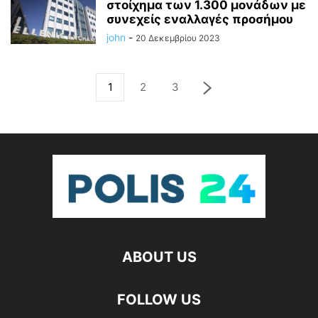
στοίχημα των 1.300 μονάδων με
συνεχείς εναλλαγές προσήμου
john
-
20 Δεκεμβρίου 2023
1
2
3
ABOUT US
FOLLOW US