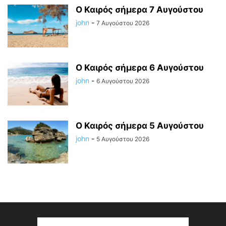
Ο Καιρός σήμερα 7 Αυγούστου
john
-
7 Αυγούστου 2026
Ο Καιρός σήμερα 6 Αυγούστου
john
-
6 Αυγούστου 2026
Ο Καιρός σήμερα 5 Αυγούστου
john
-
5 Αυγούστου 2026