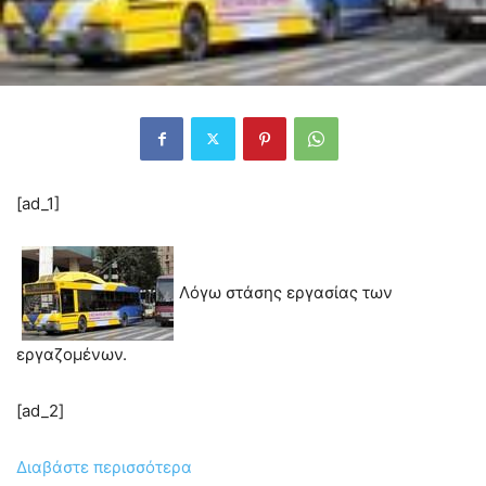
[ad_1]
Λόγω στάσης εργασίας των
εργαζομένων.
[ad_2]
Διαβάστε περισσότερα