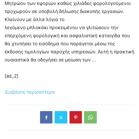
Μητρώου των εφοριών καθώς χιλιάδες φορολογούμενοι
προχωρούν σε υποβολή δήλωσης διακοπής εργασιών.
Κλείνουν με άλλα λόγια το
λεγόμενο μπλοκάκι προκειμένου να γλιτώσουν την
επερχόμενη φορολογική και ασφαλιστική καταιγίδα που
θα χτυπήσει το εισόδημα που παράγεται μέσω της
έκδοσης τιμολογίων παροχής υπηρεσιών. Αυτή η πρακτική
ουσιαστικά θα οδηγήσει σε μείωση των …
[ad_2]
Διαβάστε περισσότερα