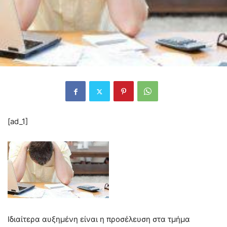
[ad_1]
Ιδιαίτερα αυξημένη είναι η προσέλευση στα τμήμα