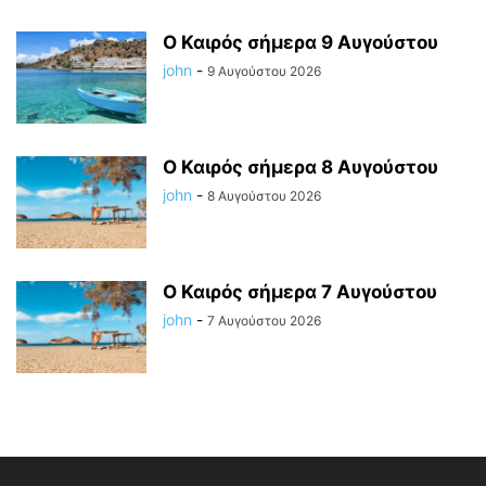
Ο Καιρός σήμερα 9 Αυγούστου
john
-
9 Αυγούστου 2026
Ο Καιρός σήμερα 8 Αυγούστου
john
-
8 Αυγούστου 2026
Ο Καιρός σήμερα 7 Αυγούστου
john
-
7 Αυγούστου 2026