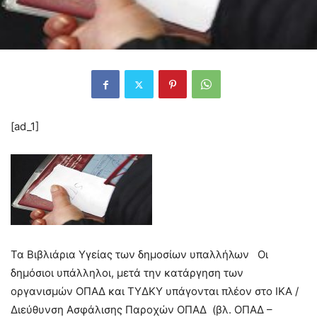
[ad_1]
Τα Βιβλιάρια Υγείας των δημοσίων υπαλλήλων Οι
δημόσιοι υπάλληλοι, μετά την κατάργηση των
οργανισμών ΟΠΑΔ και ΤΥΔΚΥ υπάγονται πλέον στο ΙΚΑ /
Διεύθυνση Ασφάλισης Παροχών ΟΠΑΔ (βλ. ΟΠΑΔ –