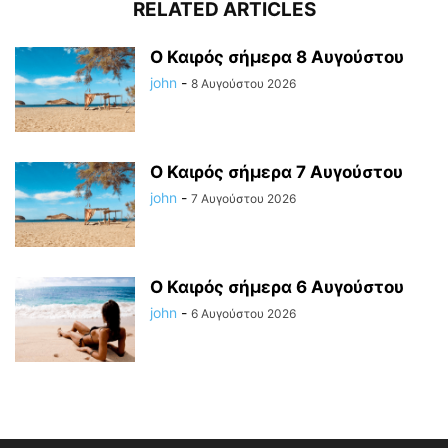
RELATED ARTICLES
Ο Καιρός σήμερα 8 Αυγούστου
john
-
8 Αυγούστου 2026
Ο Καιρός σήμερα 7 Αυγούστου
john
-
7 Αυγούστου 2026
Ο Καιρός σήμερα 6 Αυγούστου
john
-
6 Αυγούστου 2026