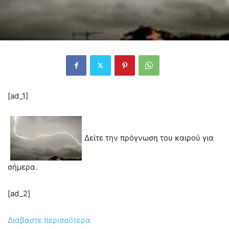
[ad_1]
Δείτε την πρόγνωση του καιρού για
σήμερα.
[ad_2]
Διαβάστε περισσότερα