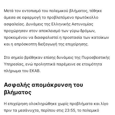
Μετά τον εντοπισμό του πολεμικού βλήματος, τέθηκε
άμεσα σε εφαρμογή το προβλεπόμενο πρωτόκολλο
ασφαλείας. Δυνάμεις της Ελληνικής Αστυνομίας
προχώρησαν στον αποκλεισμό των γύρω δρόμων,
προκειμένου να διασφαλιστεί η προστασία των κατοίκων
και η απρόσκοπτη διεξαγωγή της επιχείρησης.
Στο σημείο βρέθηκαν επίσης δυνάμεις της Πυροσβεστικής
Υπηρεσίας, ενώ προληπτικά παρέμεινε σε ετοιμότητα
πλήρωμα του ΕΚΑΒ.
Ασφαλής απομάκρυνση του
βλήματος
Η επιχείρηση ολοκληρώθηκε χωρίς προβλήματα και λίγο
πριν τα μεσάνυχτα, περίπου στις 23:55, το πολεμικό