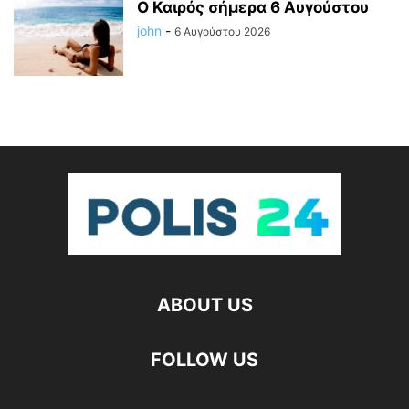
Ο Καιρός σήμερα 6 Αυγούστου
john
-
6 Αυγούστου 2026
ABOUT US
FOLLOW US