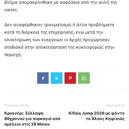
βλήμα απομακρύνθηκε με ασφάλεια από την αυλή της
οικίας.
Δεν αναφέρθηκαν τραυματισμοί ή άλλα προβλήματα
κατά τη διάρκεια της επιχείρησης, ενώ μετά την
ολοκλήρωση των ενεργειών οι Αρχές προχώρησαν
σταδιακά στην αποκατάσταση της κυκλοφορίας στην
περιοχή.
Previous article
Next article
Κρυονέρι: Σύλληψη
Kifisia Jump 2026 με φόντο
89χρονου για πυρκαγιά από
το Άλσος Κηφισιάς
αμέλεια στις 28 Μαίου