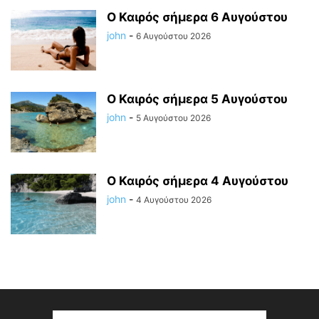
Ο Καιρός σήμερα 6 Αυγούστου
john
-
6 Αυγούστου 2026
Ο Καιρός σήμερα 5 Αυγούστου
john
-
5 Αυγούστου 2026
Ο Καιρός σήμερα 4 Αυγούστου
john
-
4 Αυγούστου 2026